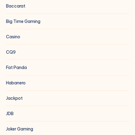
Baccarat
Big Time Gaming
Casino
CQ9
Fat Panda
Habanero
Jackpot
JDB
Joker Gaming