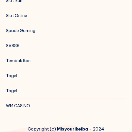
Slot Ikan
Slot Online
Spade Gaming
SV388
Tembak Ikan
Togel
Togel
WM CASINO
Copyright (c)
Misyourikeiba
- 2024