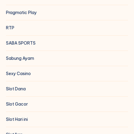
Pragmatic Play
RTP
SABA SPORTS
Sabung Ayam
Sexy Casino
Slot Dana
Slot Gacor
Slot Hari ini