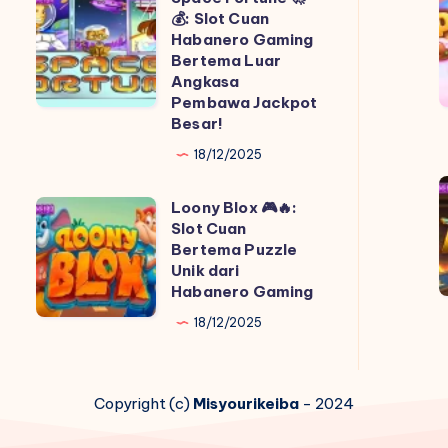
Space
💰: Slot Cuan
Fortune
Habanero Gaming
🚀
Bertema Luar
Angkasa
💰:
Pembawa Jackpot
Slot
Besar!
Cuan
S
18/12/2025
Habanero
S
Gaming
S
Loony Blox 🎮🔥:
Loony
o
Bertema
Slot Cuan
Blox
E
Bertema Puzzle
Luar
🎮
Unik dari
Angkasa
Habanero Gaming
🔥:

Pembawa
P
Slot
18/12/2025

Jackpot
Cuan
S
Besar!
Bertema
T
Copyright (c)
Misyourikeiba
- 2024
Puzzle
M
Unik
y