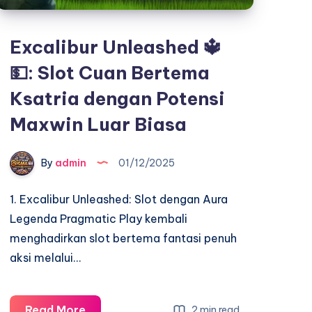
Excalibur Unleashed 🔱
💵: Slot Cuan Bertema
Ksatria dengan Potensi
Maxwin Luar Biasa
By
admin
01/12/2025
1. Excalibur Unleashed: Slot dengan Aura
Legenda Pragmatic Play kembali
menghadirkan slot bertema fantasi penuh
aksi melalui…
Excalibur
Read More
2 min read