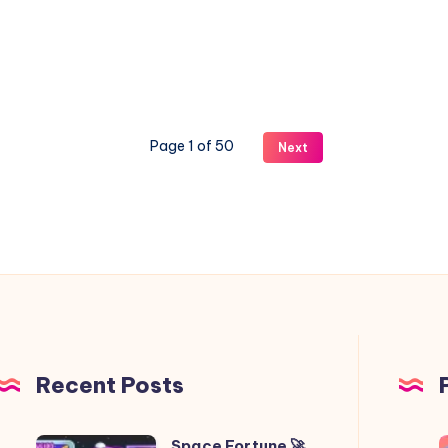
Anaconda
Gold
🎯
🐍:
Putaran
Page 1 of 50
Next
Panas
dengan
Bonus
dan
Jackpot
Menggiurkan!
Recent Posts
Space Fortune 🚀