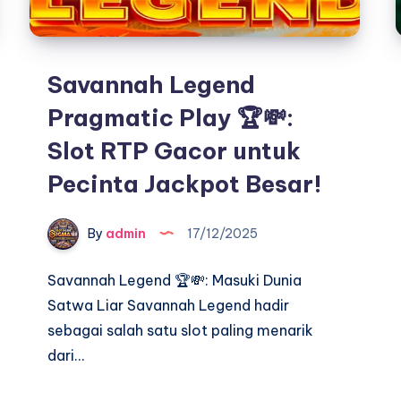
Savannah Legend
Pragmatic Play 🏆💸:
Slot RTP Gacor untuk
Pecinta Jackpot Besar!
By
admin
17/12/2025
Savannah Legend 🏆💸: Masuki Dunia
Satwa Liar Savannah Legend hadir
sebagai salah satu slot paling menarik
dari…