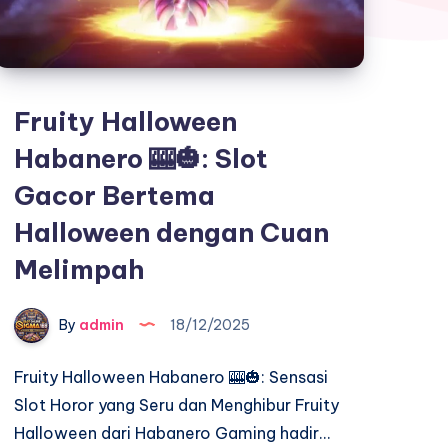
Fruity Halloween
Habanero 🎰🎃: Slot
Gacor Bertema
Halloween dengan Cuan
Melimpah
By
admin
18/12/2025
Fruity Halloween Habanero 🎰🎃: Sensasi
Slot Horor yang Seru dan Menghibur Fruity
Halloween dari Habanero Gaming hadir…