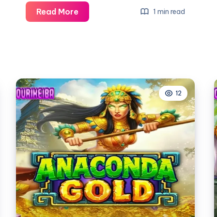
Savannah
Read More
1 min read
Legend
Pragmatic
Play
🏆
💸:
Slot
12
RTP
Gacor
untuk
Pecinta
Jackpot
Besar!