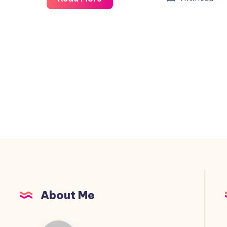
New
Year
🧧
✨:
Slot
Cuan
Pragmatic
Play
Pembawa
Hoki
dan
Maxwin
Akhir
About Me
Tahun!