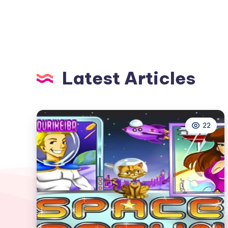
Latest Articles
22